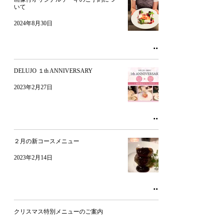
いて
2024年8月30日
DELUJO １th ANNIVERSARY
2023年2月27日
２月の新コースメニュー
2023年2月14日
クリスマス特別メニューのご案内