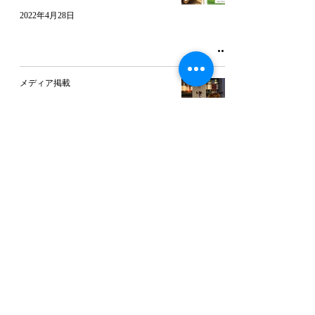
2022年4月28日
メディア掲載
2022年3月26日
メディア掲載
2022年2月24日
オープンのお知らせ
2022年2月2日